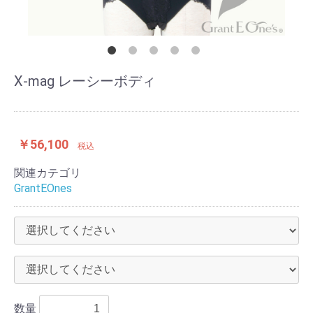
X-mag レーシーボディ
￥56,100
税込
関連カテゴリ
GrantEOnes
数量