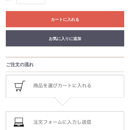
カートに入れる
お気に入りに追加
ご注文の流れ