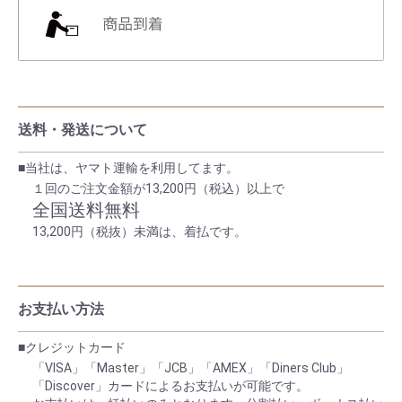
送料・発送について
■当社は、ヤマト運輸を利用してます。
１回のご注文金額が13,200円（税込）以上で
全国送料無料
13,200円（税抜）未満は、着払です。
お支払い方法
■クレジットカード
「VISA」「Master」「JCB」「AMEX」「Diners Club」
「Discover」カードによるお支払いが可能です。