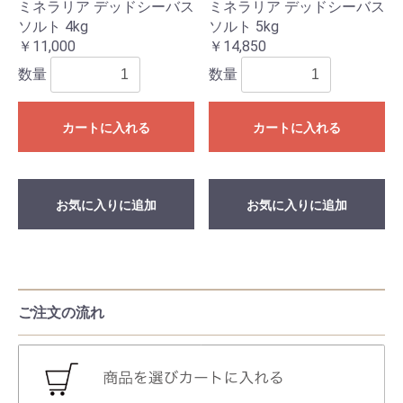
ミネラリア デッドシーバス
ミネラリア デッドシーバス
ソルト 4kg
ソルト 5kg
￥11,000
￥14,850
数量
数量
カートに入れる
カートに入れる
お気に入りに追加
お気に入りに追加
ご注文の流れ