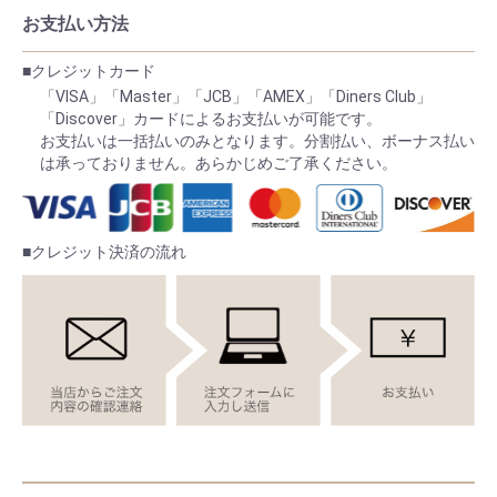
お支払い方法
■クレジットカード
「VISA」「Master」「JCB」「AMEX」「Diners Club」
「Discover」カードによるお支払いが可能です。
お支払いは一括払いのみとなります。分割払い、ボーナス払い
は承っておりません。あらかじめご了承ください。
■クレジット決済の流れ