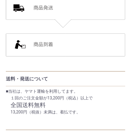
送料・発送について
■当社は、ヤマト運輸を利用してます。
１回のご注文金額が13,200円（税込）以上で
全国送料無料
13,200円（税抜）未満は、着払です。