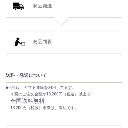
送料・発送について
■当社は、ヤマト運輸を利用してます。
１回のご注文金額が13,200円（税込）以上で
全国送料無料
13,200円（税抜）未満は、着払です。