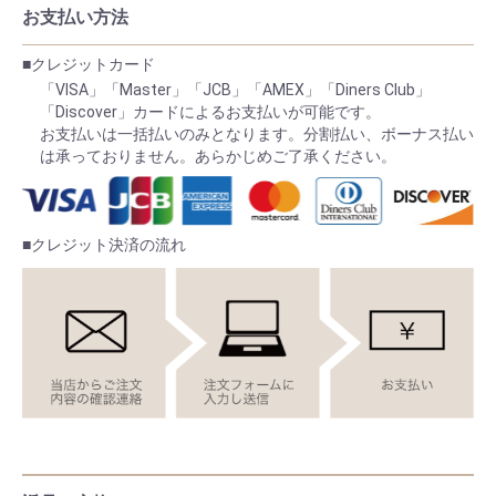
お支払い方法
■クレジットカード
「VISA」「Master」「JCB」「AMEX」「Diners Club」
「Discover」カードによるお支払いが可能です。
お支払いは一括払いのみとなります。分割払い、ボーナス払い
は承っておりません。あらかじめご了承ください。
■クレジット決済の流れ