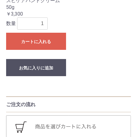
スピケアハンドクリーム
50g
￥3,300
数量
カートに入れる
お気に入りに追加
ご注文の流れ