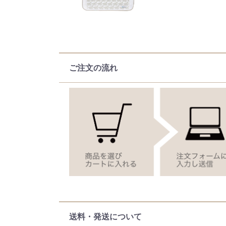
ご注文の流れ
送料・発送について