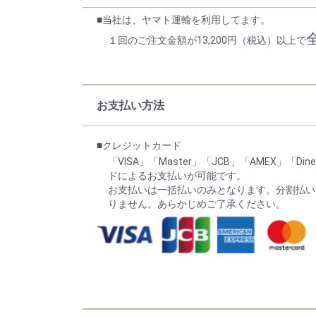
■当社は、ヤマト運輸を利用してます。
１回のご注文金額が13,200円（税込）以上で
お支払い方法
■クレジットカード
「VISA」「Master」「JCB」「AMEX」「Diner
ドによるお支払いが可能です。
お支払いは一括払いのみとなります。分割払い
りません。あらかじめご了承ください。