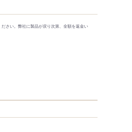
いでご返送ください。弊社に製品が戻り次第、全額を返金い