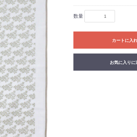
数量
カートに入
お気に入りに