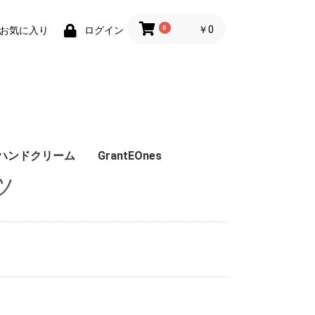
0
￥0
お気に入り
ログイン
ハンドクリーム
GrantEOnes
ツ